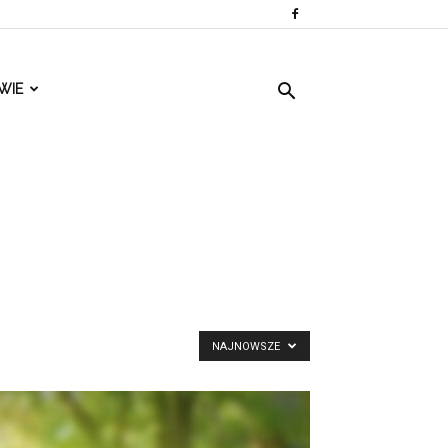
WIE
NAJNOWSZE