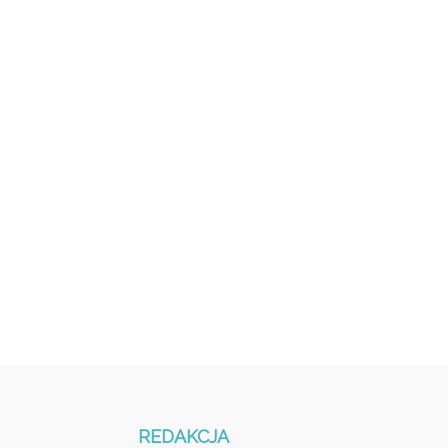
REDAKCJA