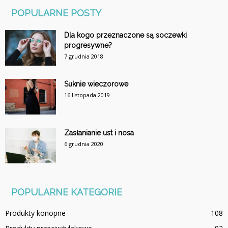
POPULARNE POSTY
Dla kogo przeznaczone są soczewki
progresywne?
7 grudnia 2018
Suknie wieczorowe
16 listopada 2019
Zasłanianie ust i nosa
6 grudnia 2020
POPULARNE KATEGORIE
Produkty konopne
108