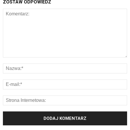
ZOSTAW ODPOWIEDŹ