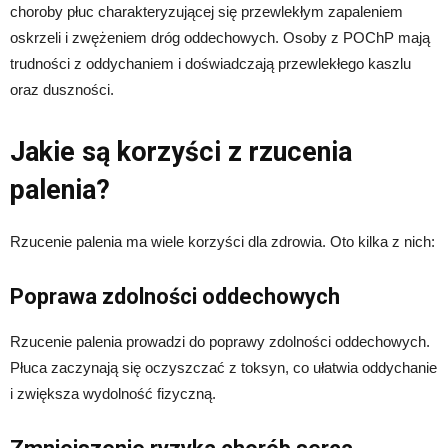
choroby płuc charakteryzującej się przewlekłym zapaleniem
oskrzeli i zwężeniem dróg oddechowych. Osoby z POChP mają
trudności z oddychaniem i doświadczają przewlekłego kaszlu
oraz duszności.
Jakie są korzyści z rzucenia
palenia?
Rzucenie palenia ma wiele korzyści dla zdrowia. Oto kilka z nich:
Poprawa zdolności oddechowych
Rzucenie palenia prowadzi do poprawy zdolności oddechowych.
Płuca zaczynają się oczyszczać z toksyn, co ułatwia oddychanie
i zwiększa wydolność fizyczną.