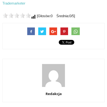
Trademarketer
[Głosów:0 Średnia:0/5]
Redakcja