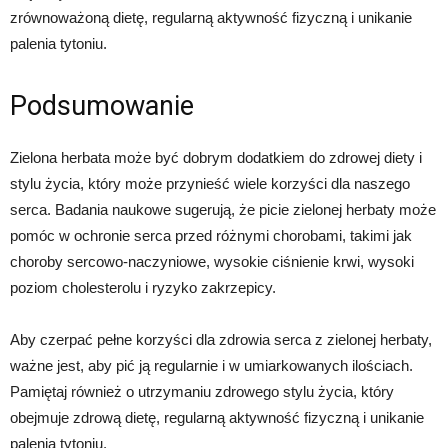
zrównoważoną dietę, regularną aktywność fizyczną i unikanie
palenia tytoniu.
Podsumowanie
Zielona herbata może być dobrym dodatkiem do zdrowej diety i
stylu życia, który może przynieść wiele korzyści dla naszego
serca. Badania naukowe sugerują, że picie zielonej herbaty może
pomóc w ochronie serca przed różnymi chorobami, takimi jak
choroby sercowo-naczyniowe, wysokie ciśnienie krwi, wysoki
poziom cholesterolu i ryzyko zakrzepicy.
Aby czerpać pełne korzyści dla zdrowia serca z zielonej herbaty,
ważne jest, aby pić ją regularnie i w umiarkowanych ilościach.
Pamiętaj również o utrzymaniu zdrowego stylu życia, który
obejmuje zdrową dietę, regularną aktywność fizyczną i unikanie
palenia tytoniu.