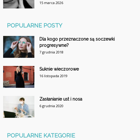
15 marca 2026
POPULARNE POSTY
Dla kogo przeznaczone są soczewki
progresywne?
7 grudnia 2018
Suknie wieczorowe
16 listopada 2019
Zasłanianie ust i nosa
6 grudnia 2020
POPULARNE KATEGORIE