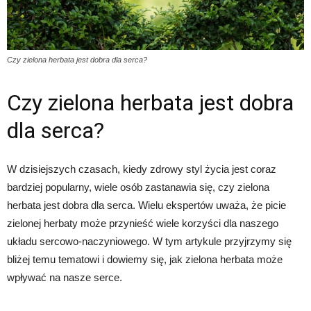
Czy zielona herbata jest dobra dla serca?
Czy zielona herbata jest dobra
dla serca?
W dzisiejszych czasach, kiedy zdrowy styl życia jest coraz
bardziej popularny, wiele osób zastanawia się, czy zielona
herbata jest dobra dla serca. Wielu ekspertów uważa, że picie
zielonej herbaty może przynieść wiele korzyści dla naszego
układu sercowo-naczyniowego. W tym artykule przyjrzymy się
bliżej temu tematowi i dowiemy się, jak zielona herbata może
wpływać na nasze serce.