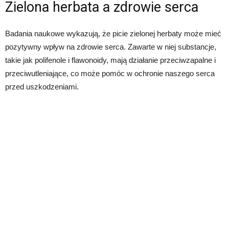
Zielona herbata a zdrowie serca
Badania naukowe wykazują, że picie zielonej herbaty może mieć
pozytywny wpływ na zdrowie serca. Zawarte w niej substancje,
takie jak polifenole i flawonoidy, mają działanie przeciwzapalne i
przeciwutleniające, co może pomóc w ochronie naszego serca
przed uszkodzeniami.