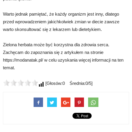
Warto jednak pamiętać, że każdy organizm jest inny, dlatego
przed wprowadzeniem jakichkolwiek zmian w diecie zawsze
warto skonsultować się z lekarzem lub dietetykiem.
Zielona herbata może być korzystna dla zdrowia serca.
Zachęcam do zapoznania się z artykułem na stronie
https://modanatak.pl/ w celu uzyskania więcej informacji na ten
temat.
[Głosów:0 Średnia:0/5]