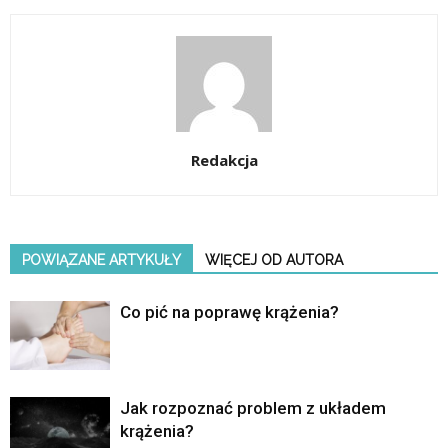
Redakcja
POWIĄZANE ARTYKUŁY
WIĘCEJ OD AUTORA
Co pić na poprawę krążenia?
Jak rozpoznać problem z układem
krążenia?