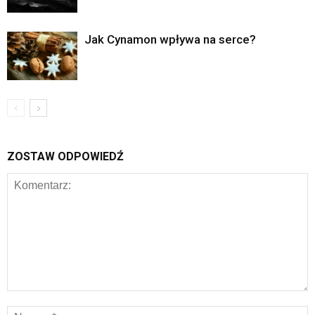
Jak Cynamon wpływa na serce?
ZOSTAW ODPOWIEDŹ