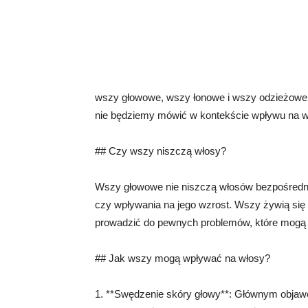
wszy głowowe, wszy łonowe i wszy odzieżowe.
nie będziemy mówić w kontekście wpływu na w
## Czy wszy niszczą włosy?
Wszy głowowe nie niszczą włosów bezpośrednio
czy wpływania na jego wzrost. Wszy żywią się 
prowadzić do pewnych problemów, które mogą
## Jak wszy mogą wpływać na włosy?
1. **Swędzenie skóry głowy**: Głównym objaw