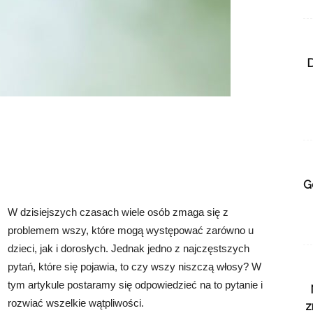
D
G
W dzisiejszych czasach wiele osób zmaga się z
problemem wszy, które mogą występować zarówno u
dzieci, jak i dorosłych. Jednak jedno z najczęstszych
pytań, które się pojawia, to czy wszy niszczą włosy? W
tym artykule postaramy się odpowiedzieć na to pytanie i
rozwiać wszelkie wątpliwości.
z