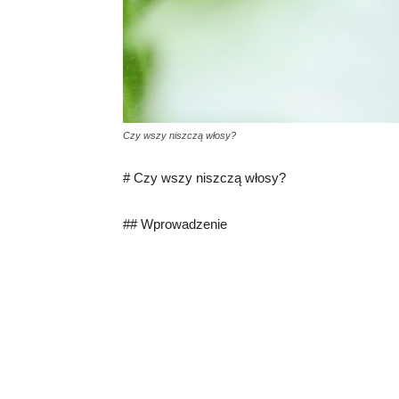
Czy wszy niszczą włosy?
# Czy wszy niszczą włosy?
## Wprowadzenie