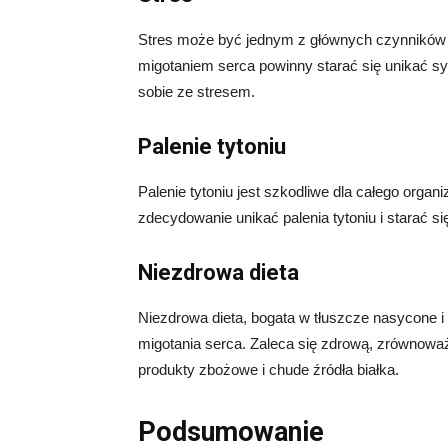
Stres może być jednym z głównych czynników
migotaniem serca powinny starać się unikać s
sobie ze stresem.
Palenie tytoniu
Palenie tytoniu jest szkodliwe dla całego org
zdecydowanie unikać palenia tytoniu i starać się
Niezdrowa dieta
Niezdrowa dieta, bogata w tłuszcze nasycone 
migotania serca. Zaleca się zdrową, zrównoważ
produkty zbożowe i chude źródła białka.
Podsumowanie