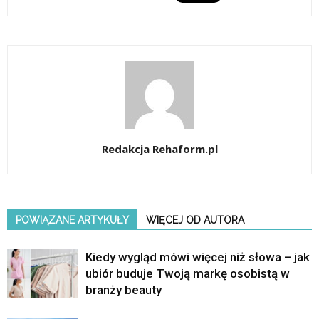
Redakcja Rehaform.pl
POWIĄZANE ARTYKUŁY
WIĘCEJ OD AUTORA
Kiedy wygląd mówi więcej niż słowa – jak
ubiór buduje Twoją markę osobistą w
branży beauty