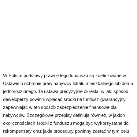
W Polsce podstawy prawne tego funduszu są zdefiniowane w
Ustawie o ochronie praw nabywcy lokalu mieszkalnego lub domu
jednorodzinnego. Ta ustawa precyzyjnie określa, w jaki sposób
deweloperzy powinni wpłacać środki na fundusz gwarancyjny,
zapewniając w ten sposób zabezpieczenie finansowe dla
nabywców. Szczegółowe przepisy definiują również, w jakich
okolicznościach środki z funduszu mogą być wykorzystane do
rekompensaty oraz jakie procedury powinny zostać w tym celu