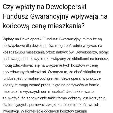
Czy wpłaty na Deweloperski
Fundusz Gwarancyjny wpływają na
końcową cenę mieszkania?
Wpłaty na Deweloperski Fundusz Gwarancyjny, mimo że są
obowiązkowe dla deweloperów, mogą pośrednio wpływać na
koszt zakupu mieszkania przez nabywców. Deweloperzy, biorąc
pod uwagę dodatkowy koszt związany ze składkami na fundusz,
mogą zdecydować się na włączenie tych kosztów w cenę
sprzedawanych mieszkań. Oznacza to, że choć składka na
fundusz jest formalnie obciążeniem dewelopera, w praktyce
koszty te mogą zostać przesunięte na nabywców w formie
nieznacznie wyższych cen mieszkań. Jednakże, warto
zauważyć, że zapewnienie takiej formy ochrony jest korzyścią
dla kupujących, ponieważ zwiększa to bezpieczeństwo ich
inwestycji. W kontekście ogólnych kosztów zakupu