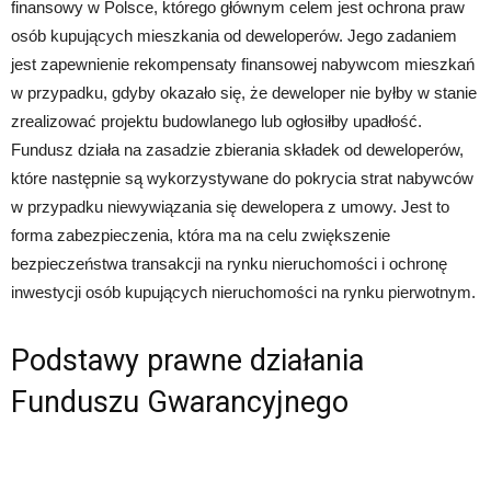
finansowy w Polsce, którego głównym celem jest ochrona praw
osób kupujących mieszkania od deweloperów. Jego zadaniem
jest zapewnienie rekompensaty finansowej nabywcom mieszkań
w przypadku, gdyby okazało się, że deweloper nie byłby w stanie
zrealizować projektu budowlanego lub ogłosiłby upadłość.
Fundusz działa na zasadzie zbierania składek od deweloperów,
które następnie są wykorzystywane do pokrycia strat nabywców
w przypadku niewywiązania się dewelopera z umowy. Jest to
forma zabezpieczenia, która ma na celu zwiększenie
bezpieczeństwa transakcji na rynku nieruchomości i ochronę
inwestycji osób kupujących nieruchomości na rynku pierwotnym.
Podstawy prawne działania
Funduszu Gwarancyjnego