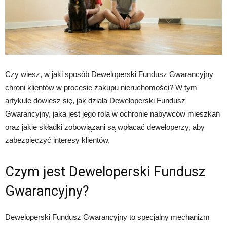
Czy wiesz, w jaki sposób Deweloperski Fundusz Gwarancyjny
chroni klientów w procesie zakupu nieruchomości? W tym
artykule dowiesz się, jak działa Deweloperski Fundusz
Gwarancyjny, jaka jest jego rola w ochronie nabywców mieszkań
oraz jakie składki zobowiązani są wpłacać deweloperzy, aby
zabezpieczyć interesy klientów.
Czym jest Deweloperski Fundusz
Gwarancyjny?
Deweloperski Fundusz Gwarancyjny to specjalny mechanizm