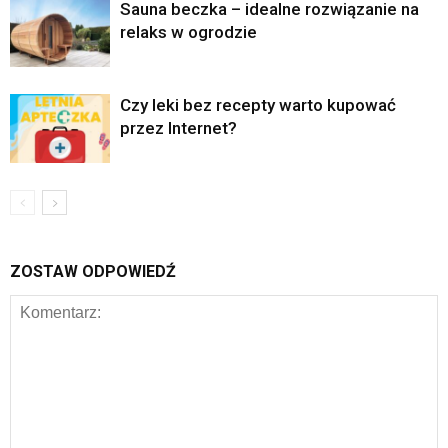
Sauna beczka – idealne rozwiązanie na
relaks w ogrodzie
Czy leki bez recepty warto kupować
przez Internet?
ZOSTAW ODPOWIEDŹ