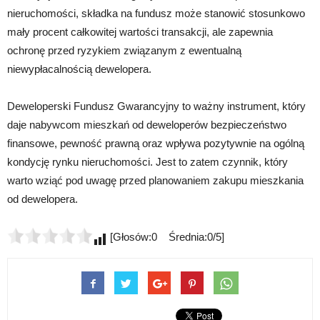
nieruchomości, składka na fundusz może stanowić stosunkowo
mały procent całkowitej wartości transakcji, ale zapewnia
ochronę przed ryzykiem związanym z ewentualną
niewypłacalnością dewelopera.
Deweloperski Fundusz Gwarancyjny to ważny instrument, który
daje nabywcom mieszkań od deweloperów bezpieczeństwo
finansowe, pewność prawną oraz wpływa pozytywnie na ogólną
kondycję rynku nieruchomości. Jest to zatem czynnik, który
warto wziąć pod uwagę przed planowaniem zakupu mieszkania
od dewelopera.
[Głosów:0 Średnia:0/5]