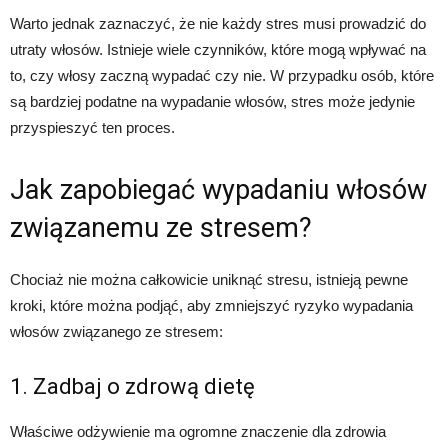
Warto jednak zaznaczyć, że nie każdy stres musi prowadzić do
utraty włosów. Istnieje wiele czynników, które mogą wpływać na
to, czy włosy zaczną wypadać czy nie. W przypadku osób, które
są bardziej podatne na wypadanie włosów, stres może jedynie
przyspieszyć ten proces.
Jak zapobiegać wypadaniu włosów
związanemu ze stresem?
Chociaż nie można całkowicie uniknąć stresu, istnieją pewne
kroki, które można podjąć, aby zmniejszyć ryzyko wypadania
włosów związanego ze stresem:
1. Zadbaj o zdrową dietę
Właściwe odżywienie ma ogromne znaczenie dla zdrowia