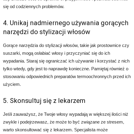
się od codziennych problemów.
4. Unikaj nadmiernego używania gorących
narzędzi do stylizacji włosów
Gorące narzędzia do stylizacji włosów, takie jak prostownice czy
suszarki, mogą osłabiać włosy i przyczyniać się do ich
wypadania. Staraj się ograniczać ich używanie i korzystać z nich
tylko wtedy, gdy jest to naprawdę konieczne. Pamiętaj również o
stosowaniu odpowiednich preparatów termoochronnych przed ich
użyciem.
5. Skonsultuj się z lekarzem
Jeśli zauważysz, że Twoje włosy wypadają w większej ilości niż
zwykle i podejrzewasz, że może to być związane ze stresem,
warto skonsultować się z lekarzem. Specjalista może