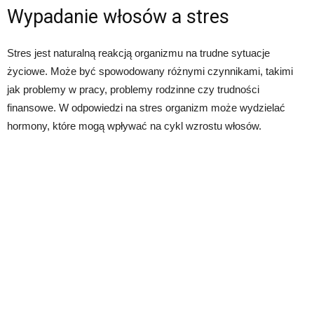
Wypadanie włosów a stres
Stres jest naturalną reakcją organizmu na trudne sytuacje
życiowe. Może być spowodowany różnymi czynnikami, takimi
jak problemy w pracy, problemy rodzinne czy trudności
finansowe. W odpowiedzi na stres organizm może wydzielać
hormony, które mogą wpływać na cykl wzrostu włosów.