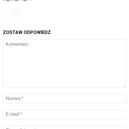
ZOSTAW ODPOWIEDŹ