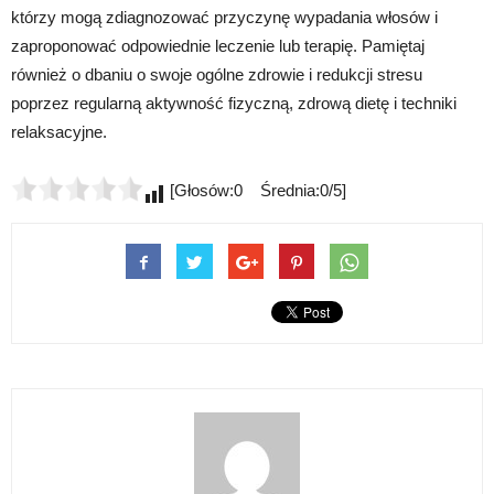
którzy mogą zdiagnozować przyczynę wypadania włosów i
zaproponować odpowiednie leczenie lub terapię. Pamiętaj
również o dbaniu o swoje ogólne zdrowie i redukcji stresu
poprzez regularną aktywność fizyczną, zdrową dietę i techniki
relaksacyjne.
[Głosów:0 Średnia:0/5]