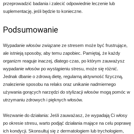
przeprowadzić badania i zalecić odpowiednie leczenie lub
suplementację, jeśli będzie to konieczne.
Podsumowanie
Wypadanie włosów związane ze stresem może być frustrujące,
ale istnieją sposoby, aby temu zapobiec. Pamiętaj, że każdy
organizm reaguje inaczej, dlatego czas, po którym zauważysz
wypadanie włosów po wystąpieniu stresu, może się różnić.
Jednak dbanie o zdrową dietę, regularną aktywność fizyczną,
znalezienie sposobu na relaks oraz unikanie nadmiernego
używania gorących narzędzi do stylizacji włosów mogą pomóc w
utrzymaniu zdrowych i pięknych włosów.
Wezwanie do działania: Jeśli zauważasz, że wypadają Ci włosy
po okresie stresu, warto podjąć działania mające na celu poprawę
ich kondycji. Skonsultuj się z dermatologiem lub trychologiem,