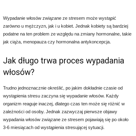
Wypadanie włosów związane ze stresem może wystąpić
zarówno u mężczyzn, jak i u kobiet. Jednak kobiety są bardziej
podatne na ten problem ze względu na zmiany hormonalne, takie
jak ciąża, menopauza czy hormonalna antykoncepcja.
Jak długo trwa proces wypadania
włosów?
Trudno jednoznacznie określić, po jakim dokładnie czasie od
wystąpienia stresu zaczyna się wypadanie włosów. Każdy
organizm reaguje inaczej, dlatego czas ten może się różnić w
zależności od osoby. Jednak zazwyczaj pierwsze objawy
wypadania włosów związane ze stresem pojawiają się po około
3-6 miesiącach od wystąpienia stresującej sytuacji.