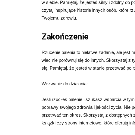
w siebie. Pamiętaj, że jesteś silny i zdolny do
czytaj inspirujące historie innych osób, które rz
Twojemu zdrowiu.
Zakończenie
Rzucenie palenia to niełatwe zadanie, ale jest
więc nie porównuj się do innych. Skorzystaj z tyc
się. Pamiętaj, że jesteś w stanie przetrwać po
Wezwanie do działania:
Jeśli rzuciłeś palenie i szukasz wsparcia w tym
poprawy swojego zdrowia i jakości życia. Nie p
przetrwać ten okres. Skorzystaj z dostępnych z
książki czy strony internetowe, które oferują in