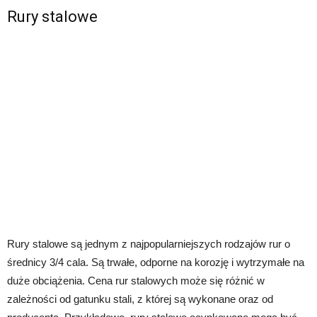
Rury stalowe
Rury stalowe są jednym z najpopularniejszych rodzajów rur o
średnicy 3/4 cala. Są trwałe, odporne na korozję i wytrzymałe na
duże obciążenia. Cena rur stalowych może się różnić w
zależności od gatunku stali, z której są wykonane oraz od