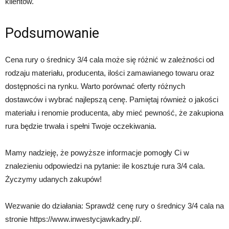
klientów.
Podsumowanie
Cena rury o średnicy 3/4 cala może się różnić w zależności od
rodzaju materiału, producenta, ilości zamawianego towaru oraz
dostępności na rynku. Warto porównać oferty różnych
dostawców i wybrać najlepszą cenę. Pamiętaj również o jakości
materiału i renomie producenta, aby mieć pewność, że zakupiona
rura będzie trwała i spełni Twoje oczekiwania.
Mamy nadzieję, że powyższe informacje pomogły Ci w
znalezieniu odpowiedzi na pytanie: ile kosztuje rura 3/4 cala.
Życzymy udanych zakupów!
Wezwanie do działania: Sprawdź cenę rury o średnicy 3/4 cala na
stronie https://www.inwestycjawkadry.pl/.