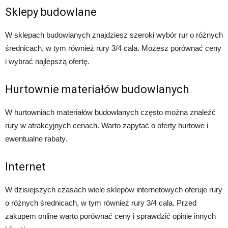
Sklepy budowlane
W sklepach budowlanych znajdziesz szeroki wybór rur o różnych
średnicach, w tym również rury 3/4 cala. Możesz porównać ceny
i wybrać najlepszą ofertę.
Hurtownie materiałów budowlanych
W hurtowniach materiałów budowlanych często można znaleźć
rury w atrakcyjnych cenach. Warto zapytać o oferty hurtowe i
ewentualne rabaty.
Internet
W dzisiejszych czasach wiele sklepów internetowych oferuje rury
o różnych średnicach, w tym również rury 3/4 cala. Przed
zakupem online warto porównać ceny i sprawdzić opinie innych