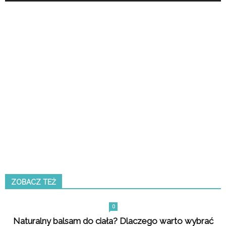
ZOBACZ TEŻ
0
Naturalny balsam do ciała? Dlaczego warto wybrać