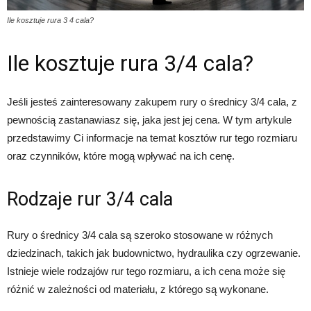
Ile kosztuje rura 3 4 cala?
Ile kosztuje rura 3/4 cala?
Jeśli jesteś zainteresowany zakupem rury o średnicy 3/4 cala, z
pewnością zastanawiasz się, jaka jest jej cena. W tym artykule
przedstawimy Ci informacje na temat kosztów rur tego rozmiaru
oraz czynników, które mogą wpływać na ich cenę.
Rodzaje rur 3/4 cala
Rury o średnicy 3/4 cala są szeroko stosowane w różnych
dziedzinach, takich jak budownictwo, hydraulika czy ogrzewanie.
Istnieje wiele rodzajów rur tego rozmiaru, a ich cena może się
różnić w zależności od materiału, z którego są wykonane.