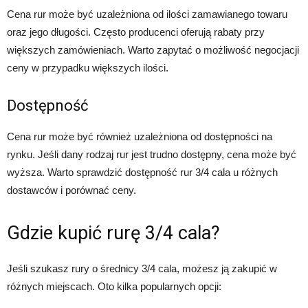
Cena rur może być uzależniona od ilości zamawianego towaru
oraz jego długości. Często producenci oferują rabaty przy
większych zamówieniach. Warto zapytać o możliwość negocjacji
ceny w przypadku większych ilości.
Dostępność
Cena rur może być również uzależniona od dostępności na
rynku. Jeśli dany rodzaj rur jest trudno dostępny, cena może być
wyższa. Warto sprawdzić dostępność rur 3/4 cala u różnych
dostawców i porównać ceny.
Gdzie kupić rurę 3/4 cala?
Jeśli szukasz rury o średnicy 3/4 cala, możesz ją zakupić w
różnych miejscach. Oto kilka popularnych opcji: