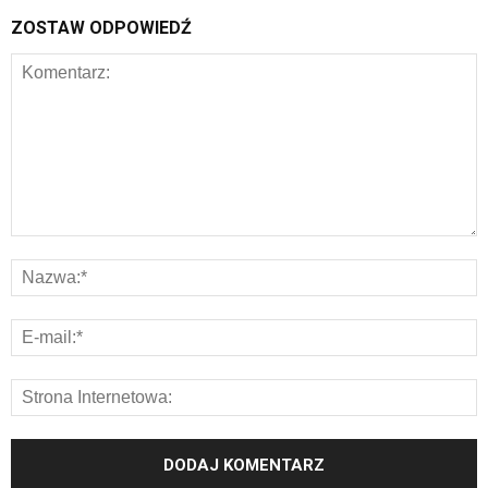
ZOSTAW ODPOWIEDŹ