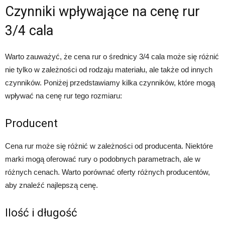
Czynniki wpływające na cenę rur
3/4 cala
Warto zauważyć, że cena rur o średnicy 3/4 cala może się różnić
nie tylko w zależności od rodzaju materiału, ale także od innych
czynników. Poniżej przedstawiamy kilka czynników, które mogą
wpływać na cenę rur tego rozmiaru:
Producent
Cena rur może się różnić w zależności od producenta. Niektóre
marki mogą oferować rury o podobnych parametrach, ale w
różnych cenach. Warto porównać oferty różnych producentów,
aby znaleźć najlepszą cenę.
Ilość i długość