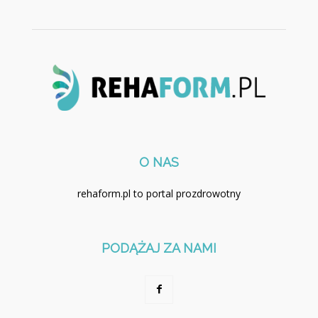
O NAS
rehaform.pl to portal prozdrowotny
PODĄŻAJ ZA NAMI