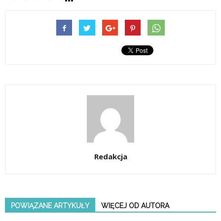
Redakcja
POWIĄZANE ARTYKUŁY
WIĘCEJ OD AUTORA