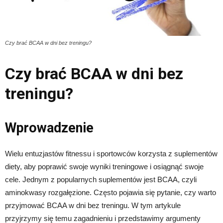
Czy brać BCAA w dni bez treningu?
Czy brać BCAA w dni bez
treningu?
Wprowadzenie
Wielu entuzjastów fitnessu i sportowców korzysta z suplementów
diety, aby poprawić swoje wyniki treningowe i osiągnąć swoje
cele. Jednym z popularnych suplementów jest BCAA, czyli
aminokwasy rozgałęzione. Często pojawia się pytanie, czy warto
przyjmować BCAA w dni bez treningu. W tym artykule
przyjrzymy się temu zagadnieniu i przedstawimy argumenty