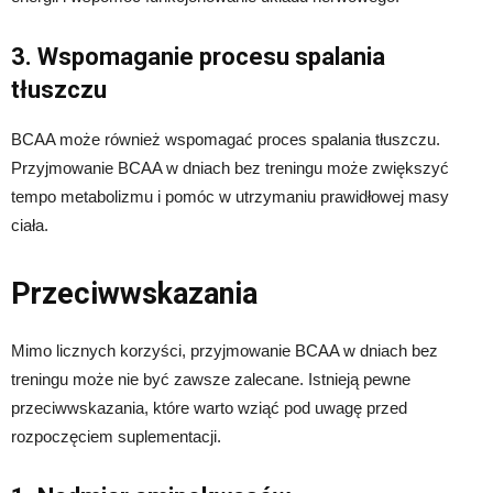
3. Wspomaganie procesu spalania
tłuszczu
BCAA może również wspomagać proces spalania tłuszczu.
Przyjmowanie BCAA w dniach bez treningu może zwiększyć
tempo metabolizmu i pomóc w utrzymaniu prawidłowej masy
ciała.
Przeciwwskazania
Mimo licznych korzyści, przyjmowanie BCAA w dniach bez
treningu może nie być zawsze zalecane. Istnieją pewne
przeciwwskazania, które warto wziąć pod uwagę przed
rozpoczęciem suplementacji.