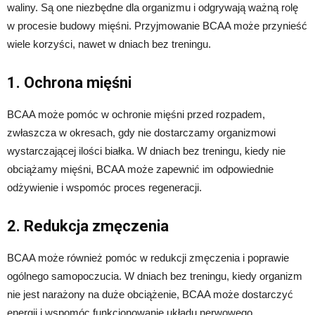
waliny. Są one niezbędne dla organizmu i odgrywają ważną rolę
w procesie budowy mięśni. Przyjmowanie BCAA może przynieść
wiele korzyści, nawet w dniach bez treningu.
1. Ochrona mięśni
BCAA może pomóc w ochronie mięśni przed rozpadem,
zwłaszcza w okresach, gdy nie dostarczamy organizmowi
wystarczającej ilości białka. W dniach bez treningu, kiedy nie
obciążamy mięśni, BCAA może zapewnić im odpowiednie
odżywienie i wspomóc proces regeneracji.
2. Redukcja zmęczenia
BCAA może również pomóc w redukcji zmęczenia i poprawie
ogólnego samopoczucia. W dniach bez treningu, kiedy organizm
nie jest narażony na duże obciążenie, BCAA może dostarczyć
energii i wspomóc funkcjonowanie układu nerwowego.