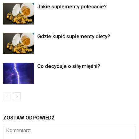
Jakie suplementy polecacie?
Gdzie kupić suplementy diety?
Co decyduje o siłę mięśni?
ZOSTAW ODPOWIEDŹ