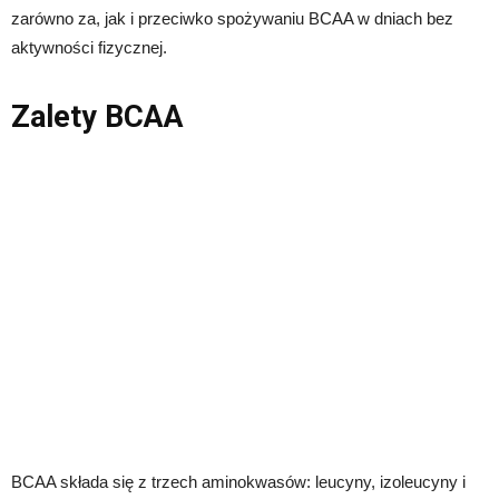
zarówno za, jak i przeciwko spożywaniu BCAA w dniach bez
aktywności fizycznej.
Zalety BCAA
BCAA składa się z trzech aminokwasów: leucyny, izoleucyny i