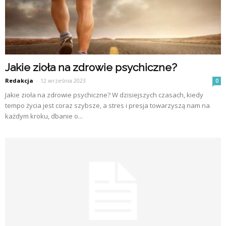
Jakie zioła na zdrowie psychiczne?
Redakcja
-
12 września 2023
0
Jakie zioła na zdrowie psychiczne? W dzisiejszych czasach, kiedy
tempo życia jest coraz szybsze, a stres i presja towarzyszą nam na
każdym kroku, dbanie o...