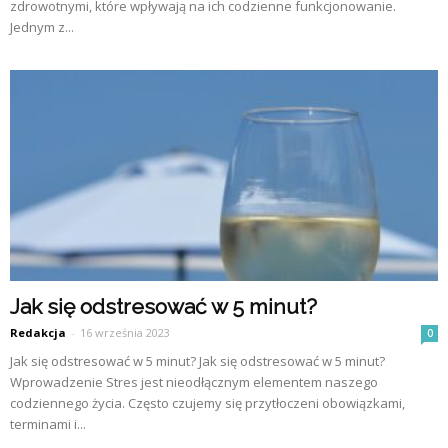
zdrowotnymi, które wpływają na ich codzienne funkcjonowanie.
Jednym z...
Jak się odstresować w 5 minut?
Redakcja
-
16 września 2023
0
Jak się odstresować w 5 minut? Jak się odstresować w 5 minut?
Wprowadzenie Stres jest nieodłącznym elementem naszego
codziennego życia. Często czujemy się przytłoczeni obowiązkami,
terminami i...