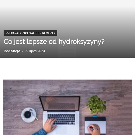
PREPARATY ZIOŁOWE BEZ RECEPTY
Co jest lepsze od hydroksyzyny?
Redakcja
-
19 lipca 2024