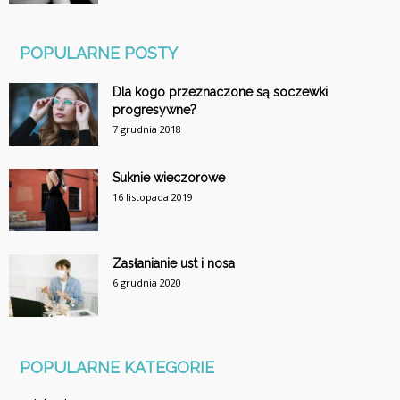
POPULARNE POSTY
Dla kogo przeznaczone są soczewki
progresywne?
7 grudnia 2018
Suknie wieczorowe
16 listopada 2019
Zasłanianie ust i nosa
6 grudnia 2020
POPULARNE KATEGORIE