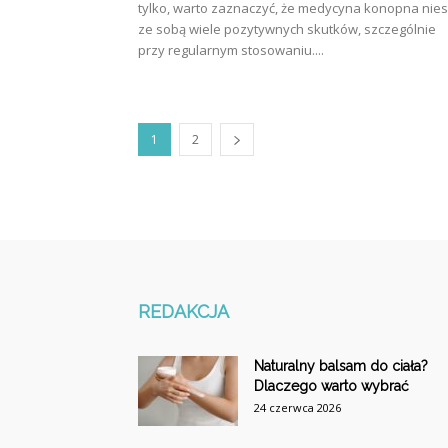
tylko, warto zaznaczyć, że medycyna konopna nies
ze sobą wiele pozytywnych skutków, szczególnie
przy regularnym stosowaniu....
1
2
REDAKCJA
Naturalny balsam do ciała?
Dlaczego warto wybrać
24 czerwca 2026