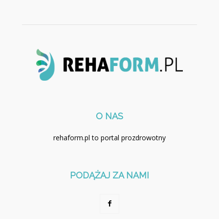
O NAS
rehaform.pl to portal prozdrowotny
PODĄŻAJ ZA NAMI