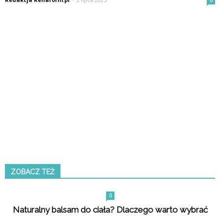
0
ZOBACZ TEŻ
0
Naturalny balsam do ciała? Dlaczego warto wybrać