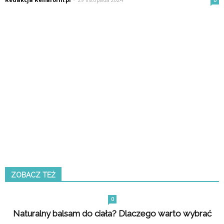
0
ZOBACZ TEŻ
0
Naturalny balsam do ciała? Dlaczego warto wybrać