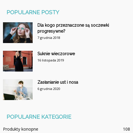
POPULARNE POSTY
Dla kogo przeznaczone są soczewki
progresywne?
7 grudnia 2018
Suknie wieczorowe
16 listopada 2019
Zasłanianie ust i nosa
6 grudnia 2020
POPULARNE KATEGORIE
Produkty konopne
108