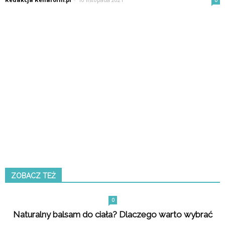
0
ZOBACZ TEŻ
0
Naturalny balsam do ciała? Dlaczego warto wybrać