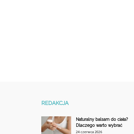
REDAKCJA
Naturalny balsam do ciała?
Dlaczego warto wybrać
24 czerwca 2026